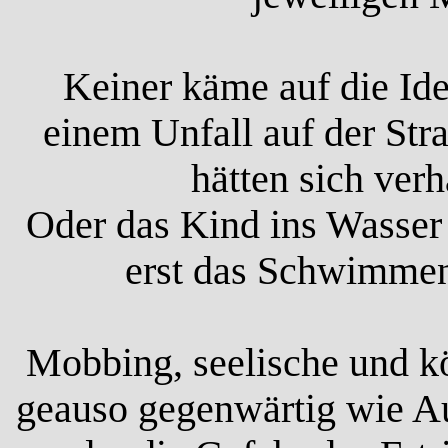
Keiner käme auf die Id
einem Unfall auf der Stra
hätten sich verh
Oder das Kind ins Wasser
erst das Schwimmen
Mobbing, seelische und k
geauso gegenwärtig wie A