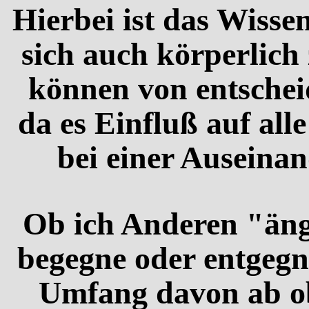
Hierbei ist das Wisse
sich auch körperlich
können von entschei
da es Einfluß auf all
bei einer Auseinan
Ob ich Anderen "ängs
begegne oder entgegn
Umfang davon ab ob