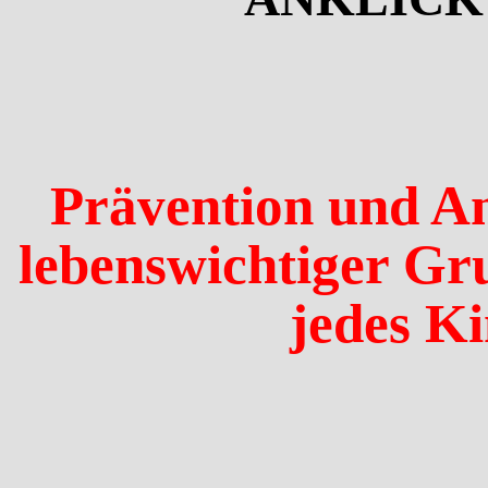
Prävention und A
lebenswichtiger Gr
jedes Ki