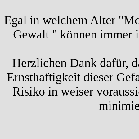
Egal in welchem Alter "Mo
Gewalt " können immer i
Herzlichen Dank dafür, da
Ernsthaftigkeit dieser Gef
Risiko in weiser voraussi
minimie