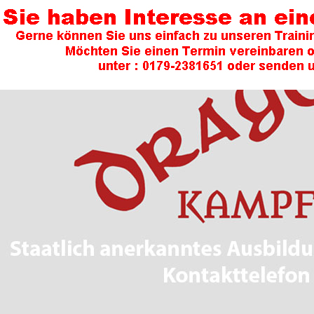
Direkt zum Seiteninhalt