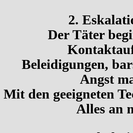
2. Eskalati
Der Täter begi
Kontaktau
Beleidigungen, bar
Angst m
Mit den geeigneten Te
Alles an 