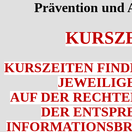
Prävention und
KURSZ
KURSZEITEN FIND
JEWEILIG
AUF DER RECHTE
DER ENTSPR
INFORMATIONSBROS