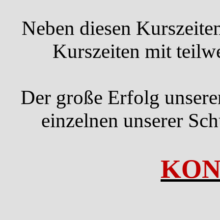
Neben diesen Kurszeiten
Kurszeiten mit teil
Der große Erfolg unserer
einzelnen unserer Schü
KON