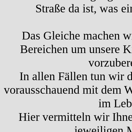
Straße da ist, was ei
Das Gleiche machen wi
Bereichen um unsere K
vorzubere
In allen Fällen tun wir 
vorausschauend mit dem W
im Leb
Hier vermitteln wir Ihne
jeweiligen