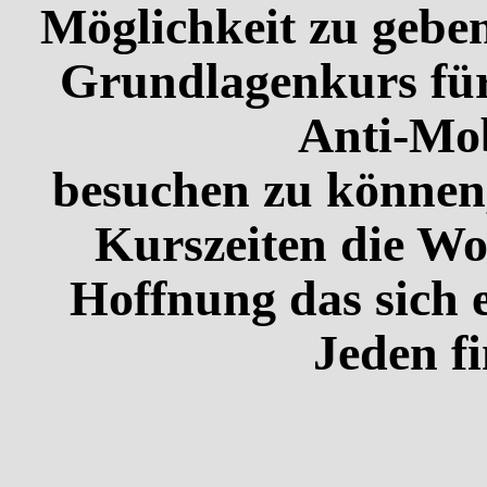
Möglichkeit zu geben
Grundlagenkurs für
Anti-Mo
besuchen zu können,
Kurszeiten die Wo
Hoffnung das sich e
Jeden fi