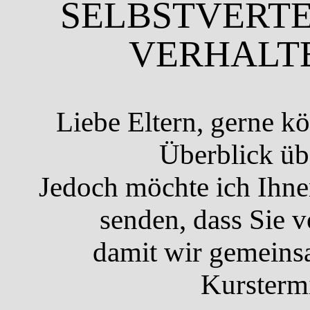
SELBSTVERTE
VERHALTE
Liebe Eltern, gerne kö
Überblick üb
Jedoch möchte ich Ihne
senden, dass Sie 
damit wir gemeinsa
Kursterm