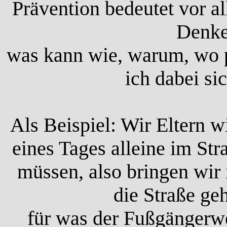
Prävention bedeutet vor 
Denke
was kann wie, warum, wo 
ich dabei sic
Als Beispiel: Wir Eltern w
eines Tages alleine im St
müssen, also bringen wir 
die Straße geh
für was der Fußgängerweg