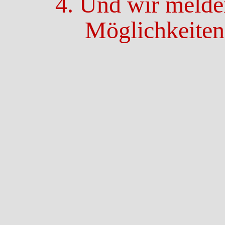
4. Und wir melde
Möglichkeiten