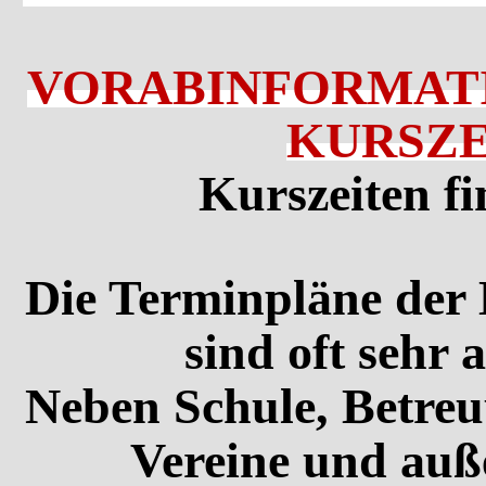
VORABINFORMATI
KURSZE
Kurszeiten fi
Die Terminpläne der 
sind oft sehr 
Neben Schule, Betreu
Vereine und auß